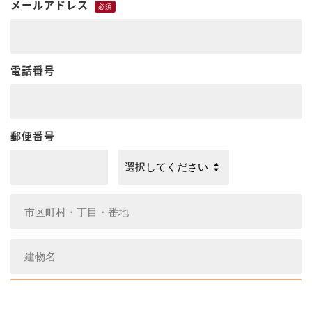
メールアドレス
必須
電話番号
郵便番号