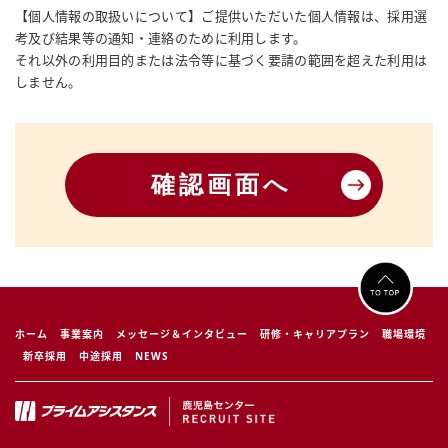
【個人情報の取扱いについて】ご提供いただいた個人情報は、採用選
考及び結果等の通知・連絡のために利用します。
それ以外の利用目的または法令等に基づく要請の範囲を超えた利用は
しません。
ホーム
事業案内
メッセージ＆インタビュー
研修・キャリアプラン
職場環境
新卒採用
中途採用
NEWS