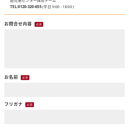
鹿児島センター採用チーム
TEL:0120-320-655
(平日 9:00 - 18:00 )
お問合せ内容
必須
お名前
必須
フリガナ
必須