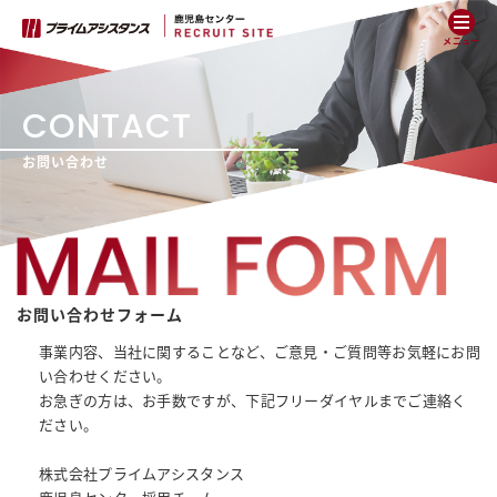
メニュー
CONTACT
お問い合わせ
お問い合わせフォーム
事業内容、当社に関することなど、
ご意見・ご質問等お気軽にお問
い合わせください。
お急ぎの方は、お手数ですが、下記フリーダイヤルまでご連絡く
ださい。
株式会社プライムアシスタンス