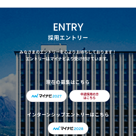
ENTRY
採用エントリー
みなさまのエントリーを心よりお待ちしております！
エントリーはマイナビより受け付けています。
現在の募集はこちら
中途採用の方
はこちら
インターンシップエントリーはこちら