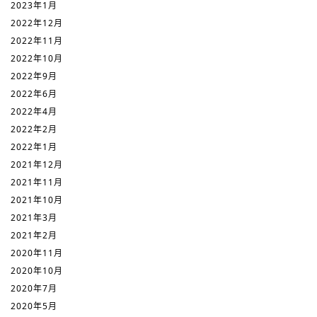
2023年1月
2022年12月
2022年11月
2022年10月
2022年9月
2022年6月
2022年4月
2022年2月
2022年1月
2021年12月
2021年11月
2021年10月
2021年3月
2021年2月
2020年11月
2020年10月
2020年7月
2020年5月