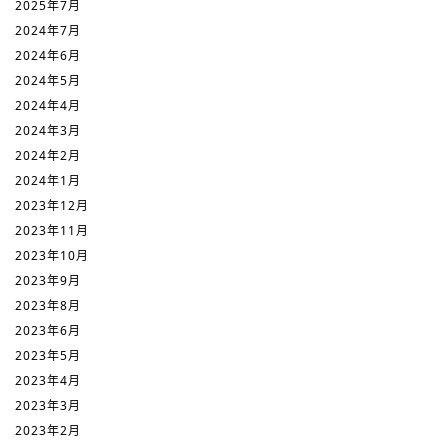
2025年7月
2024年7月
2024年6月
2024年5月
2024年4月
2024年3月
2024年2月
2024年1月
2023年12月
2023年11月
2023年10月
2023年9月
2023年8月
2023年6月
2023年5月
2023年4月
2023年3月
2023年2月