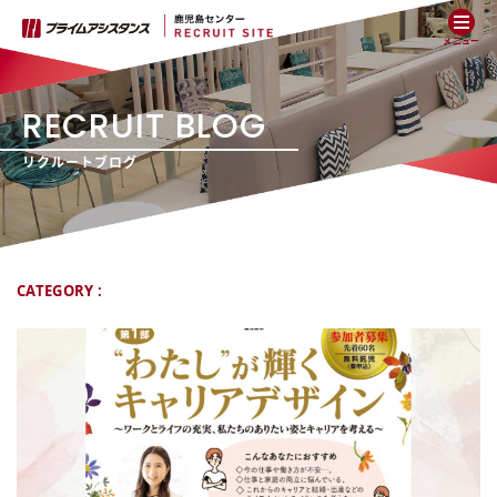
メニュー
RECRUIT BLOG
リクルートブログ
CATEGORY :