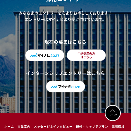
みなさまのエントリーを心よりお待ちしております！
エントリーはマイナビより受け付けています。
現在の募集はこちら
中途採用の方
はこちら
インターンシップエントリーはこちら
ホーム
事業案内
メッセージ＆インタビュー
研修・キャリアプラン
職場環境