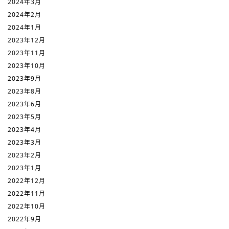
2024年3月
2024年2月
2024年1月
2023年12月
2023年11月
2023年10月
2023年9月
2023年8月
2023年6月
2023年5月
2023年4月
2023年3月
2023年2月
2023年1月
2022年12月
2022年11月
2022年10月
2022年9月