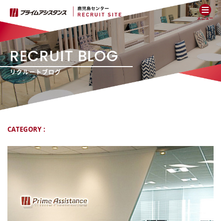
メニュー
RECRUIT BLOG
リクルートブログ
CATEGORY :