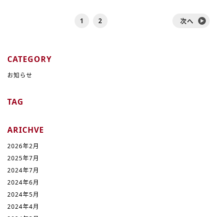
1
2
次へ
CATEGORY
お知らせ
TAG
ARICHVE
2026年2月
2025年7月
2024年7月
2024年6月
2024年5月
2024年4月