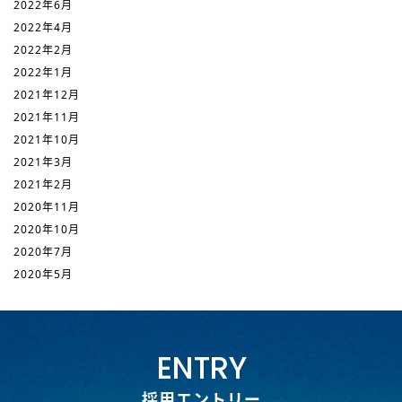
2022年6月
2022年4月
2022年2月
2022年1月
2021年12月
2021年11月
2021年10月
2021年3月
2021年2月
2020年11月
2020年10月
2020年7月
2020年5月
ENTRY
採用エントリー