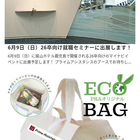
2024.05.31 お知らせ
6月9日（日）26卒向け就職セミナーに出展します！
6月9日（日）に城山ホテル鹿児島で開催される26卒向けのマイナビイ
ベントに出展予定します！ プライムアシスタンスのブースでお待ちして
おります♪ 皆さまとお会いできることを楽しみにしています
...