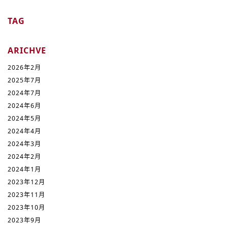
TAG
ARICHVE
2026年2月
2025年7月
2024年7月
2024年6月
2024年5月
2024年4月
2024年3月
2024年2月
2024年1月
2023年12月
2023年11月
2023年10月
2023年9月