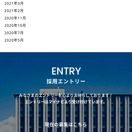
2021年3月
2021年2月
2020年11月
2020年10月
2020年7月
2020年5月
ENTRY
採用エントリー
みなさまのエントリーを心よりお待ちしております！
エントリーはマイナビより受け付けています。
現在の募集はこちら