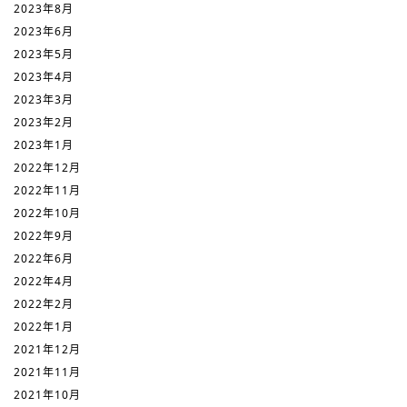
2023年8月
2023年6月
2023年5月
2023年4月
2023年3月
2023年2月
2023年1月
2022年12月
2022年11月
2022年10月
2022年9月
2022年6月
2022年4月
2022年2月
2022年1月
2021年12月
2021年11月
2021年10月