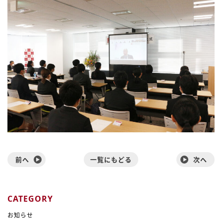
前へ
一覧にもどる
次へ
CATEGORY
お知らせ