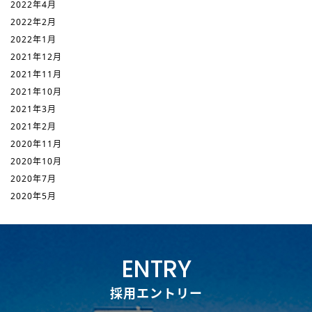
2022年4月
2022年2月
2022年1月
2021年12月
2021年11月
2021年10月
2021年3月
2021年2月
2020年11月
2020年10月
2020年7月
2020年5月
ENTRY
採用エントリー