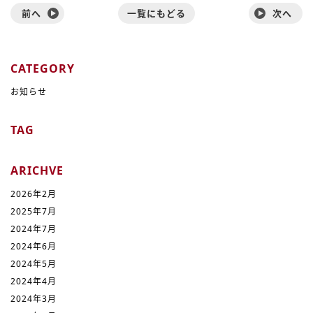
前へ
一覧にもどる
次へ
CATEGORY
お知らせ
TAG
ARICHVE
2026年2月
2025年7月
2024年7月
2024年6月
2024年5月
2024年4月
2024年3月