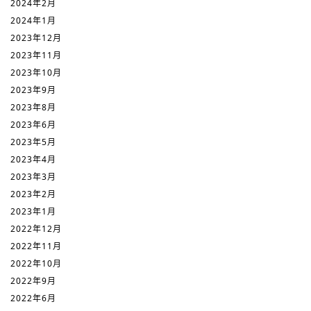
2024年2月
2024年1月
2023年12月
2023年11月
2023年10月
2023年9月
2023年8月
2023年6月
2023年5月
2023年4月
2023年3月
2023年2月
2023年1月
2022年12月
2022年11月
2022年10月
2022年9月
2022年6月