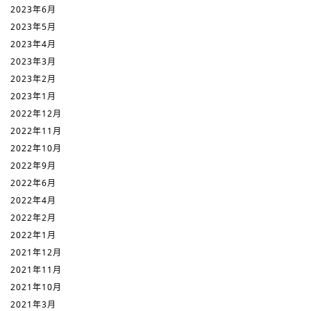
2023年6月
2023年5月
2023年4月
2023年3月
2023年2月
2023年1月
2022年12月
2022年11月
2022年10月
2022年9月
2022年6月
2022年4月
2022年2月
2022年1月
2021年12月
2021年11月
2021年10月
2021年3月