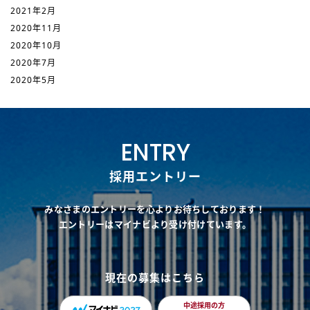
2021年2月
2020年11月
2020年10月
2020年7月
2020年5月
ENTRY
採用エントリー
みなさまのエントリーを心よりお待ちしております！
エントリーはマイナビより受け付けています。
現在の募集はこちら
中途採用の方