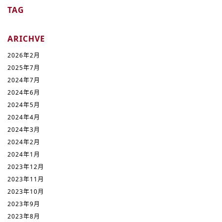
TAG
ARICHVE
2026年2月
2025年7月
2024年7月
2024年6月
2024年5月
2024年4月
2024年3月
2024年2月
2024年1月
2023年12月
2023年11月
2023年10月
2023年9月
2023年8月