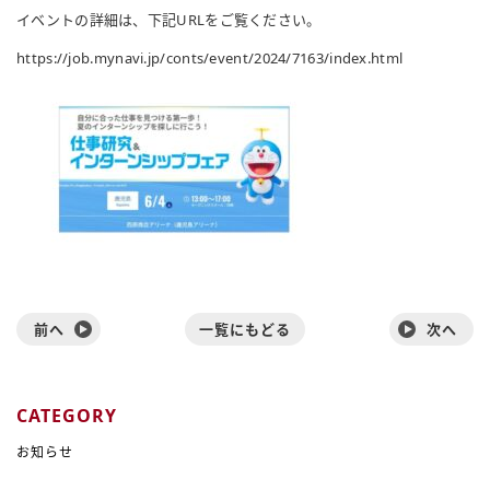
イベントの詳細は、下記URLをご覧ください。
https://job.mynavi.jp/conts/event/2024/7163/index.html
前へ
一覧にもどる
次へ
CATEGORY
お知らせ