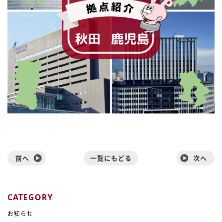
前へ
一覧にもどる
次へ
CATEGORY
お知らせ