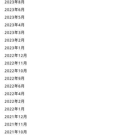
2023年8月
2023年6月
2023年5月
2023年4月
2023年3月
2023年2月
2023年1月
2022年12月
2022年11月
2022年10月
2022年9月
2022年6月
2022年4月
2022年2月
2022年1月
2021年12月
2021年11月
2021年10月