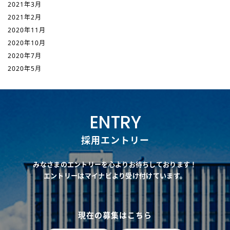
2021年3月
2021年2月
2020年11月
2020年10月
2020年7月
2020年5月
ENTRY
採用エントリー
みなさまのエントリーを心よりお待ちしております！
エントリーはマイナビより受け付けています。
現在の募集はこちら