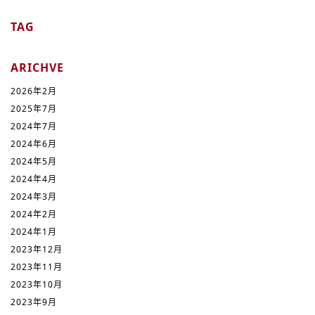
TAG
ARICHVE
2026年2月
2025年7月
2024年7月
2024年6月
2024年5月
2024年4月
2024年3月
2024年2月
2024年1月
2023年12月
2023年11月
2023年10月
2023年9月